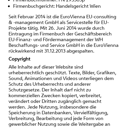
Firmenbuchgericht: Handelsgericht Wien
Seit Februar 2014 ist die EuroVienna EU-consulting
& -management GmbH als Servicestelle für EU-
Projekte tätig. Mit 26. Juni 2014 wurde durch
Eintragung im Firmenbuch der Geschäftsbereich
EU-Finanz- und Fördermanagement der WH
Beschaffungs- und Service GmbH in die EuroVienna
rückwirkend mit 31.12.2013 abgespalten.
Copyright
Alle Inhalte auf dieser Website sind
urheberrechtlich geschützt. Texte, Bilder, Grafiken,
Sound, Animationen und Videos unterliegen dem
Schutz des Urheberrechts und anderer
Schutzgesetze. Der Inhalt darf nicht zu
kommerziellen Zwecken kopiert, verbreitet,
verändert oder Dritten zugänglich gemacht
werden. Jede Nutzung, insbesondere die
Speicherung in Datenbanken, Vervielfältigung,
Verbreitung, Bearbeitung und jede Form von
gewerblicher Nutzung sowie die Weitergabe an