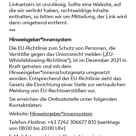
Linksetzers ist unzulässig. Sollte eine Website, auf
die wir verlinkt haben, rechtswidrige Inhalte
enthalten, so bitten wir um Mitteilung, der Link wird
dann umgehend entfernt.
***
Hinweisgeber*innensystem
Die EU-Richtlinie zum Schutz von Personen, die
Verstöße gegen das Unionsrecht melden („EU-
Whistleblowing-Richtlinie“), ist im Dezember 2021 in
Kraft getreten und mit dem
Hinweisgeber*innenschutzgesetz umgesetzt
worden. Entsprechend der EU-Richtlinie sieht das
Gesetz die Einrichtung einer Stelle zur vertraulichen
Meldung von EU-Rechtsverstößen vor.
Sie erreichen die Ombudsstelle unter folgenden
Kontaktdaten:
Website:
Hinweisgeber*innensystem
Telefon-Hotline: +43 7242 306677 810 (werktags
von 08:00 bis 20:00 Uhr)