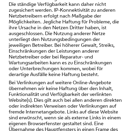
Die ständige Verfügbarkeit kann daher nicht
zugesichert werden. IP-Konnektivität zu anderen
Netzbetreibern erfolgt nach Maßgabe der
Möglichkeiten. Jegliche Haftung für Probleme, die
ihre Ursache in den Netzen Dritter haben, ist
ausgeschlossen. Die Nutzung anderer Netze
unterliegt den Nutzungsbedingungen der
jeweiligen Betreiber. Bei höherer Gewalt, Streiks,
Einschränkungen der Leistungen anderer
Netzbetreiber oder bei Reparatur- und
Wartungsarbeiten kann es zu Einschränkungen
oder Unterbrechungen kommen, wobei für
derartige Ausfälle keine Haftung besteht.
Bei Verlinkungen auf weitere Online-Angebote
übernehmen wir keine Haftung über den Inhalt,
Funktionalität und Verfügbarkeit der verlinkten
Website(s). Dies gilt auch bei allen anderen direkten
oder indirekten Verweisen oder Verlinkungen auf
fremde Internetangebote. Links auf diese Website
sind erwünscht, wenn sie als externe Links in einem
eigenen Browserfenster gestaltet sind. Eine
Übernahme des Hauptfensters in einen Frame des