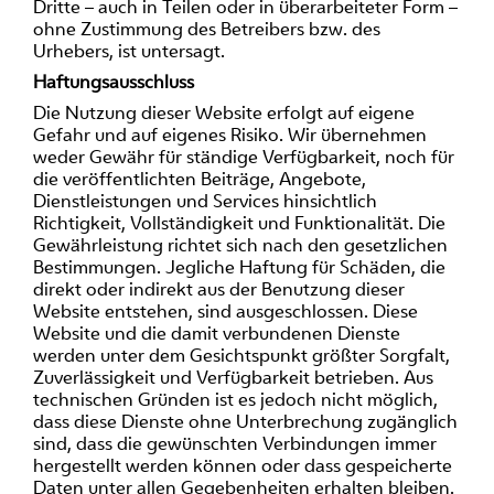
Dritte – auch in Teilen oder in überarbeiteter Form –
ohne Zustimmung des Betreibers bzw. des
Urhebers, ist untersagt.
Haftungsausschluss
Die Nutzung dieser Website erfolgt auf eigene
Gefahr und auf eigenes Risiko. Wir übernehmen
weder Gewähr für ständige Verfügbarkeit, noch für
die veröffentlichten Beiträge, Angebote,
Dienstleistungen und Services hinsichtlich
Richtigkeit, Vollständigkeit und Funktionalität. Die
Gewährleistung richtet sich nach den gesetzlichen
Bestimmungen. Jegliche Haftung für Schäden, die
direkt oder indirekt aus der Benutzung dieser
Website entstehen, sind ausgeschlossen. Diese
Website und die damit verbundenen Dienste
werden unter dem Gesichtspunkt größter Sorgfalt,
Zuverlässigkeit und Verfügbarkeit betrieben. Aus
technischen Gründen ist es jedoch nicht möglich,
dass diese Dienste ohne Unterbrechung zugänglich
sind, dass die gewünschten Verbindungen immer
hergestellt werden können oder dass gespeicherte
Daten unter allen Gegebenheiten erhalten bleiben.