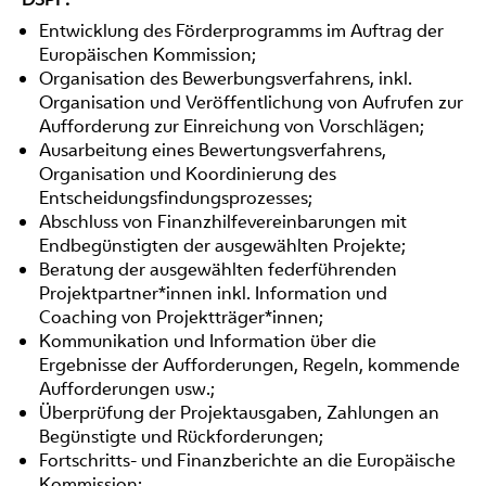
Entwicklung des Förderprogramms im Auftrag der
Europäischen Kommission;
Organisation des Bewerbungsverfahrens, inkl.
Organisation und Veröffentlichung von Aufrufen zur
Aufforderung zur Einreichung von Vorschlägen;
Ausarbeitung eines Bewertungsverfahrens,
Organisation und Koordinierung des
Entscheidungsfindungsprozesses;
Abschluss von Finanzhilfevereinbarungen mit
Endbegünstigten der ausgewählten Projekte;
Beratung der ausgewählten federführenden
Projektpartner*innen inkl. Information und
Coaching von Projektträger*innen;
Kommunikation und Information über die
Ergebnisse der Aufforderungen, Regeln, kommende
Aufforderungen usw.;
Überprüfung der Projektausgaben, Zahlungen an
Begünstigte und Rückforderungen;
Fortschritts- und Finanzberichte an die Europäische
Kommission;