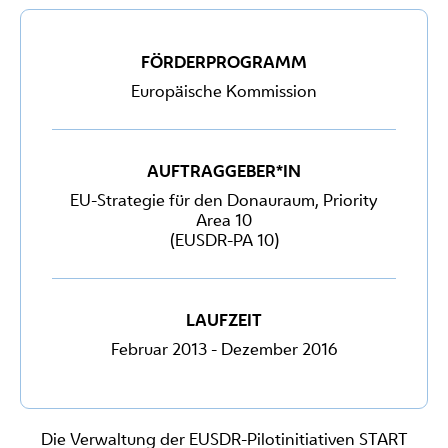
FÖRDERPROGRAMM
Europäische Kommission
AUFTRAGGEBER*IN
EU-Strategie für den Donauraum, Priority
Area 10
(EUSDR-PA 10)
LAUFZEIT
Februar 2013 - Dezember 2016
Die Verwaltung der EUSDR-Pilotinitiativen START