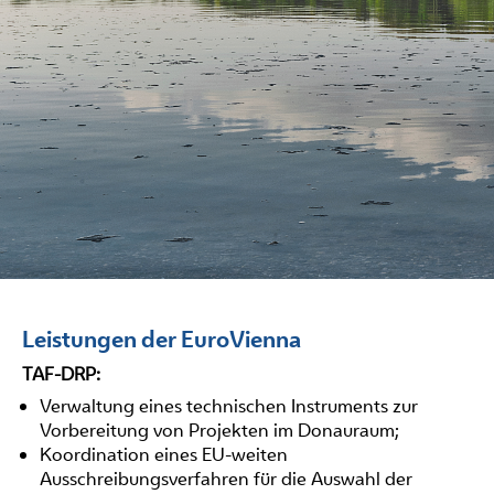
Leistungen der EuroVienna
TAF-DRP:
Verwaltung eines technischen Instruments zur
Vorbereitung von Projekten im Donauraum;
Koordination eines EU-weiten
Ausschreibungsverfahren für die Auswahl der