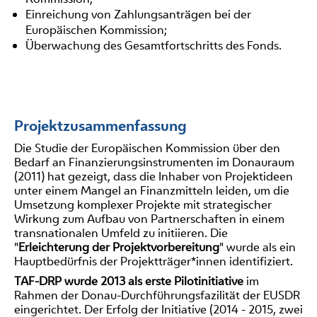
Einreichung von Zahlungsanträgen bei der
Europäischen Kommission;
Überwachung des Gesamtfortschritts des Fonds.
Projektzusammenfassung
Die Studie der Europäischen Kommission über den
Bedarf an Finanzierungsinstrumenten im Donauraum
(2011) hat gezeigt, dass die Inhaber von Projektideen
unter einem Mangel an Finanzmitteln leiden, um die
Umsetzung komplexer Projekte mit strategischer
Wirkung zum Aufbau von Partnerschaften in einem
transnationalen Umfeld zu initiieren. Die
"
Erleichterung der Projektvorbereitung
" wurde als ein
Hauptbedürfnis der Projektträger*innen identifiziert.
TAF-DRP wurde 2013 als erste Pilotinitiative
im
Rahmen der Donau-Durchführungsfazilität der EUSDR
eingerichtet. Der Erfolg der Initiative (2014 - 2015, zwei