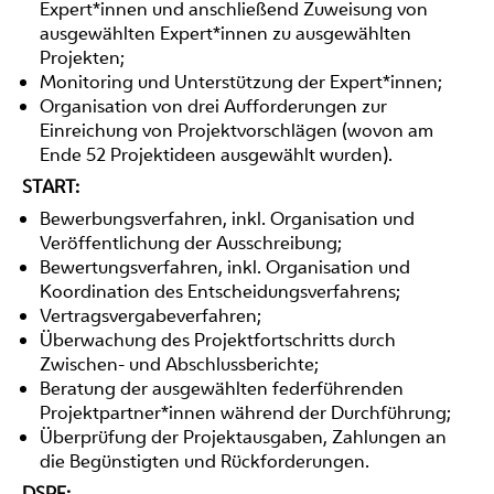
Expert*innen und anschließend Zuweisung von
ausgewählten Expert*innen zu ausgewählten
Projekten;
Monitoring und Unterstützung der Expert*innen;
Organisation von drei Aufforderungen zur
Einreichung von Projektvorschlägen (wovon am
Ende 52 Projektideen ausgewählt wurden).
START:
Bewerbungsverfahren, inkl. Organisation und
Veröffentlichung der Ausschreibung;
Bewertungsverfahren, inkl. Organisation und
Koordination des Entscheidungsverfahrens;
Vertragsvergabeverfahren;
Überwachung des Projektfortschritts durch
Zwischen- und Abschlussberichte;
Beratung der ausgewählten federführenden
Projektpartner*innen während der Durchführung;
Überprüfung der Projektausgaben, Zahlungen an
die Begünstigten und Rückforderungen.
DSPF: