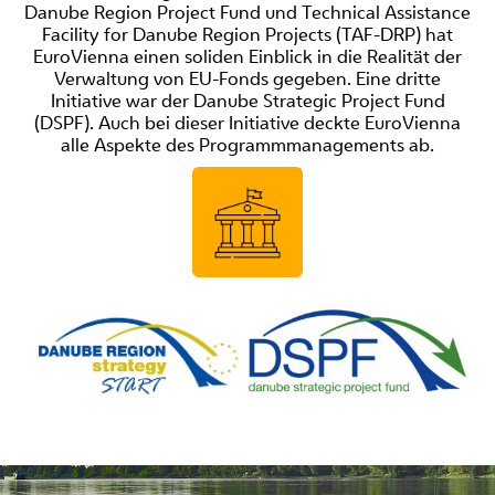
Danube Region Project Fund und Technical Assistance
Facility for Danube Region Projects (TAF-DRP) hat
EuroVienna einen soliden Einblick in die Realität der
Verwaltung von EU-Fonds gegeben. Eine dritte
Initiative war der Danube Strategic Project Fund
(DSPF). Auch bei dieser Initiative deckte EuroVienna
alle Aspekte des Programmmanagements ab.