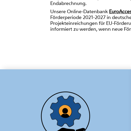
Endabrechnung.
Unsere Online-Datenbank
EuroAcce
Förderperiode 2021-2027 in deutsche
Projekteinreichungen für EU-Förderun
informiert zu werden, wenn neue För