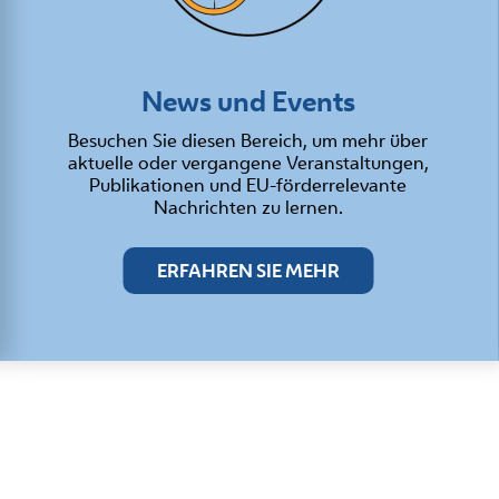
News und Events
Besuchen Sie diesen Bereich, um mehr über
aktuelle oder vergangene Veranstaltungen,
Publikationen und EU-förderrelevante
Nachrichten zu lernen.
ERFAHREN SIE MEHR