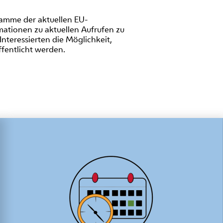
ramme der aktuellen EU-
mationen zu aktuellen Aufrufen zu
nteressierten die Möglichkeit,
fentlicht werden.