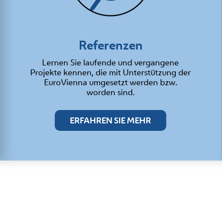
Referenzen
Lernen Sie laufende und vergangene
Projekte kennen, die mit Unterstützung der
EuroVienna umgesetzt werden bzw.
worden sind.
ERFAHREN SIE MEHR