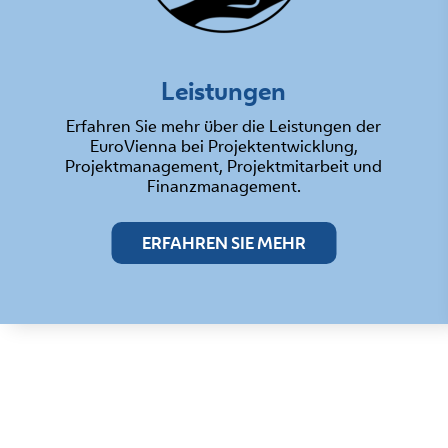
Leistungen
Erfahren Sie mehr über die Leistungen der
EuroVienna bei Projektentwicklung,
Projektmanagement, Projektmitarbeit und
Finanzmanagement.
ERFAHREN SIE MEHR