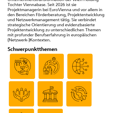
Tochter Viennabase. Seit 2026 ist sie
Projektmanagerin bei EuroVienna und vor allem in
den Bereichen Förderberatung, Projektentwicklung
und Netzwerkmanagement tätig. Sie verbindet
strategische Orientierung und evidenzbasierte
Projektentwicklung zu unterschiedlichen Themen
mit profunder Berufserfahrung in europäischen
(Netzwerk-)Kontexten.
Schwerpunktthemen